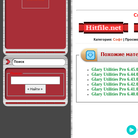
С
Категория
:
Софт
|
Просмо
Поиск
Glary Utilities Pro 6.45.
Поиск
:
Glary Utilities Pro 6.44.
Glary Utilities Pro 6.43.
Glary Utilities Pro 6.42.
Glary Utilities Pro 6.41.
Glary Utilities Pro 6.40.