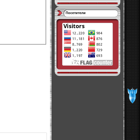
Посетители