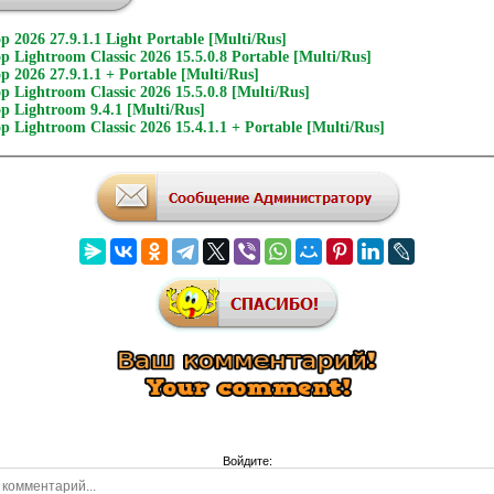
 2026 27.9.1.1 Light Portable [Multi/Rus]
 Lightroom Classic 2026 15.5.0.8 Portable [Multi/Rus]
 2026 27.9.1.1 + Portable [Multi/Rus]
 Lightroom Classic 2026 15.5.0.8 [Multi/Rus]
p Lightroom 9.4.1 [Multi/Rus]
 Lightroom Classic 2026 15.4.1.1 + Portable [Multi/Rus]
Войдите: