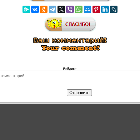
Войдите:
Отправить