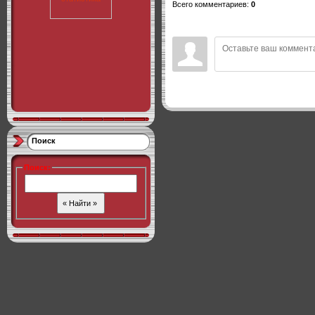
Всего комментариев
:
0
Поиск
Поиск
: