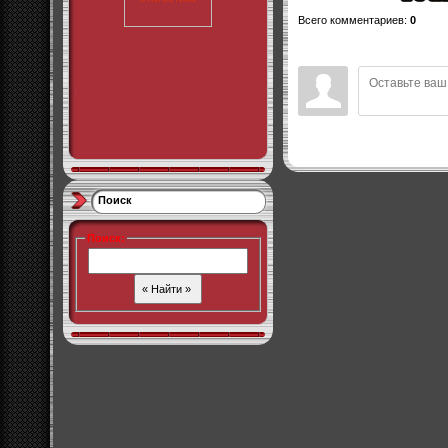
Всего комментариев
:
0
Поиск
Поиск
: