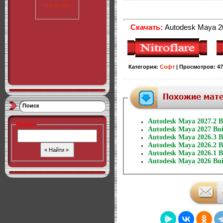
Скачать:
Autodesk Maya 20
Категория
:
Софт
|
Просмотров
:
47
Поиск
Autodesk Maya 2027.2 Bu
Поиск
:
Autodesk Maya 2027 Bu
Autodesk Maya 2026.3 B
Autodesk Maya 2026.2 B
Autodesk Maya 2026.1 B
Autodesk Maya 2026 Bui