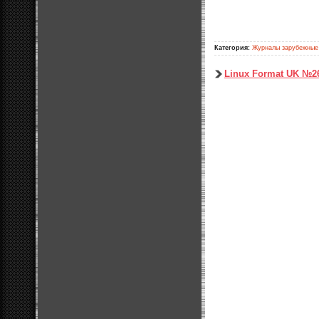
Категория:
Журналы зарубежные
Linux Format UK №2