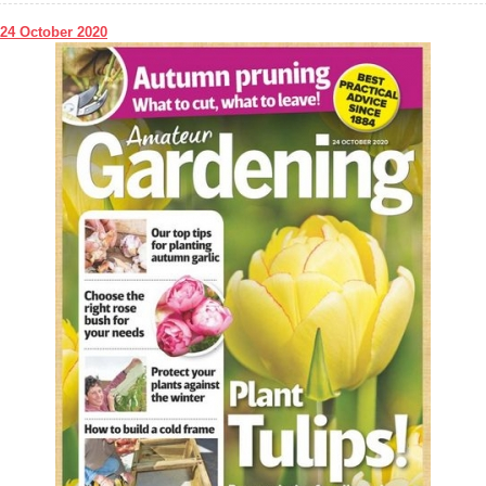
24 October 2020