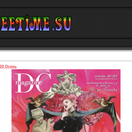
20 Осень