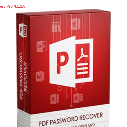
ry Pro 4.1.1.0